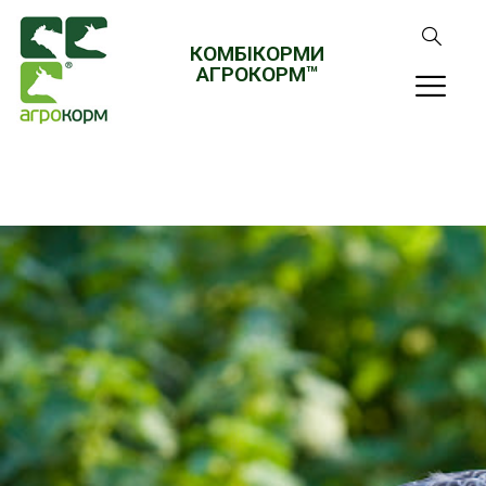
КОМБІКОРМИ
АГРОКОРМ™