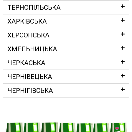
ТЕРНОПІЛЬСЬКА
ХАРКІВСЬКА
ХЕРСОНСЬКА
ХМЕЛЬНИЦЬКА
ЧЕРКАСЬКА
ЧЕРНІВЕЦЬКА
ЧЕРНІГІВСЬКА