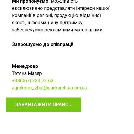
Ми пропонуємо:
можливість
ексклюзивно представляти інтереси нашої
компанії в регіоні, продукцію відмінної
якості, інформаційну підтримку,
забезпечуємо рекламними матеріалами.
Запрошуємо до співпраці!
Менеджер
Тетяна Мазяр
+38(067) 333 73 63
agrokorm_zbut@pankurchak.com.ua
ЗАВАНТАЖИТИ ПРАЙС ↓