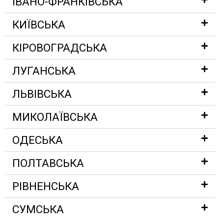
ІВАНО-ФРАНКІВСЬКА
КИЇВСЬКА
КІРОВОГРАДСЬКА
ЛУГАНСЬКА
ЛЬВІВСЬКА
МИКОЛАЇВСЬКА
ОДЕСЬКА
ПОЛТАВСЬКА
РІВНЕНСЬКА
СУМСЬКА