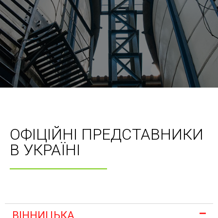
ОФІЦІЙНІ ПРЕДСТАВНИКИ
В УКРАЇНІ
ВІННИЦЬКА