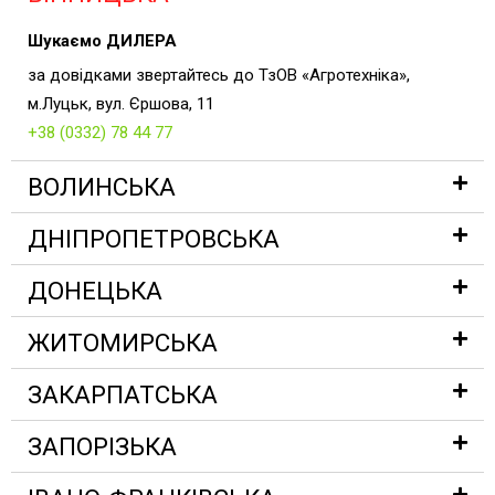
Шукаємо ДИЛЕРА
за довідками звертайтесь до ТзОВ «Агротехніка»,
м.Луцьк, вул. Єршова, 11
+38 (0332) 78 44 77
ВОЛИНСЬКА
ДНІПРОПЕТРОВСЬКА
ДОНЕЦЬКА
ЖИТОМИРСЬКА
ЗАКАРПАТСЬКА
ЗАПОРІЗЬКА