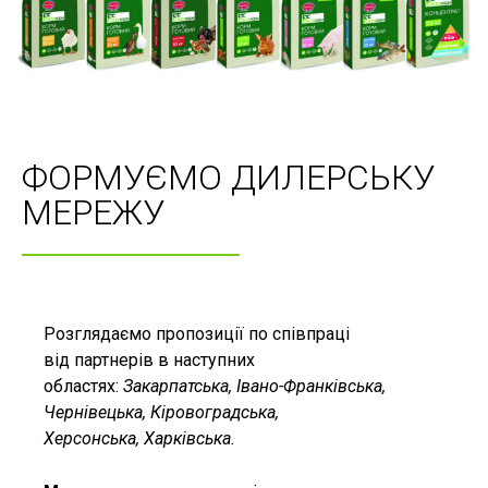
ФОРМУЄМО ДИЛЕРСЬКУ
МЕРЕЖУ
Розглядаємо пропозиції по співпраці
від партнерів в наступних
областях:
Закарпатська, Івано-Франківська,
Чернівецька, Кіровоградська,
Херсонська, Харківська.