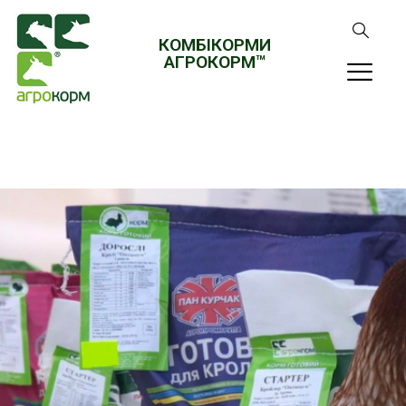
КОМБІКОРМИ
АГРОКОРМ™