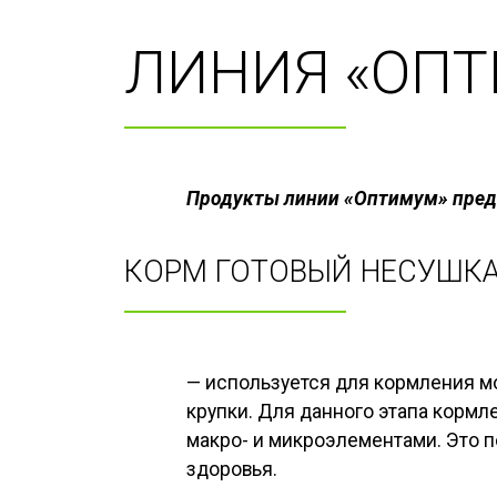
ЛИНИЯ «ОП
Продукты линии «Оптимум» предн
КОРМ ГОТОВЫЙ НЕСУШКА
— используется для кормления мо
крупки. Для данного этапа корм
макро- и микроэлементами. Это п
здоровья.