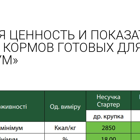
Я ЦЕННОСТЬ И ПОКАЗА
 КОРМОВ ГОТОВЫХ ДЛ
УМ»