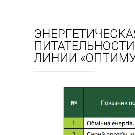
ЭНЕРГЕТИЧЕСКА
ПИТАТЕЛЬНОСТИ
ЛИНИИ «ОПТИМ