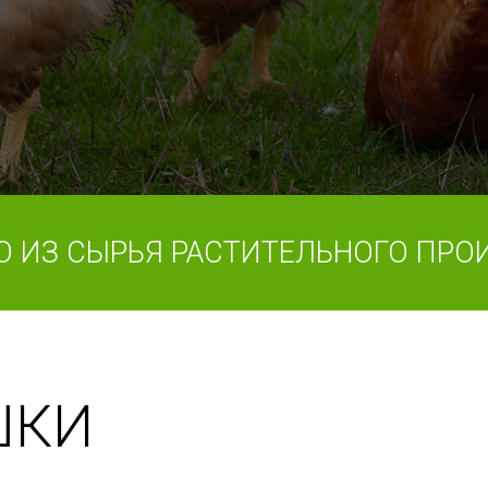
О ИЗ СЫРЬЯ РАСТИТЕЛЬНОГО ПРО
ШКИ