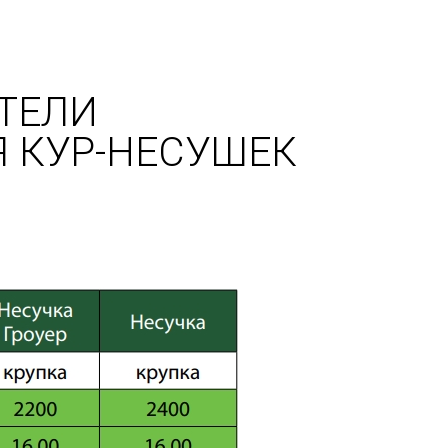
ТЕЛИ
Я КУР-НЕСУШЕК