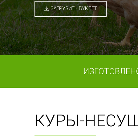
ЗАГРУЗИТЬ БУКЛЕТ
ИЗГОТОВЛЕН
КУРЫ-НЕСУ