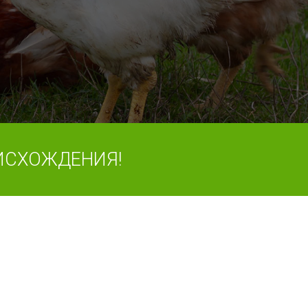
ИСХОЖДЕНИЯ!