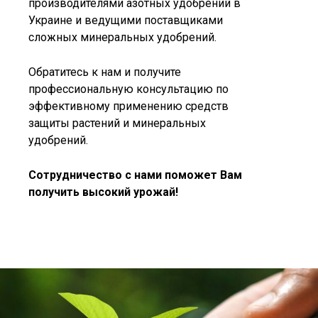
производителями азотных удобрений в
Украине и ведущими поставщиками
сложных минеральных удобрений.
Обратитесь к нам и получите
профессиональную консультацию по
эффективному применению средств
защиты растений и минеральных
удобрений.
Сотрудничество с нами поможет Вам
получить высокий урожай!