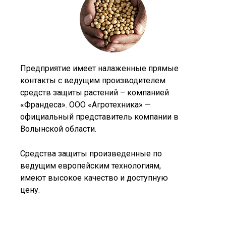
Предприятие имеет налаженные прямые
контакты с ведущим производителем
средств защиты растений – компанией
«Франдеса». ООО «Агротехника» —
официальный представитель компании в
Волынской области.
Средства защиты произведенные по
ведущим европейским технологиям,
имеют высокое качество и доступную
цену.