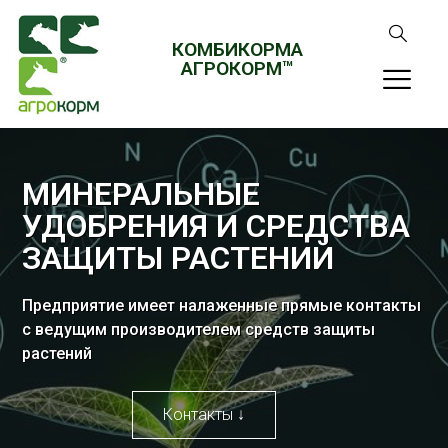
КОМБИКОРМА
АГРОКОРМ™
МИНЕРАЛЬНЫЕ
УДОБРЕНИЯ И СРЕДСТВА
ЗАЩИТЫ РАСТЕНИЙ
Предприятие имеет налаженные прямые контакты
с ведущим производителем средств защиты
растений
Контакты ↓