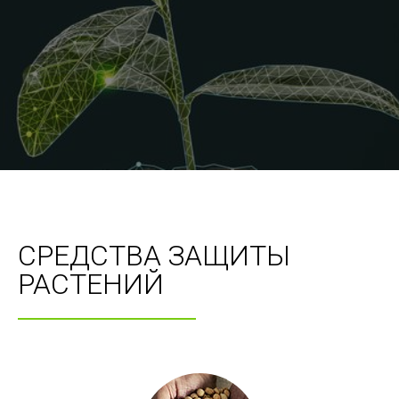
СРЕДСТВА ЗАЩИТЫ
РАСТЕНИЙ