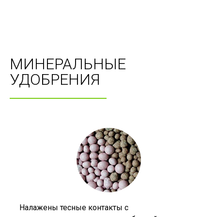
МИНЕРАЛЬНЫЕ
УДОБРЕНИЯ
Налажены тесные контакты с