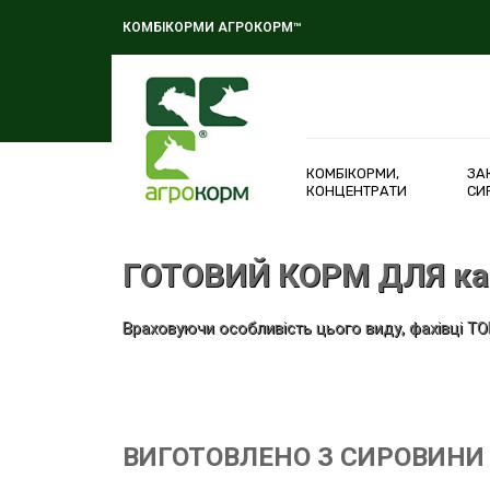
КОМБІКОРМИ АГРОКОРМ™
КОМБІКОРМИ,
ЗА
КОНЦЕНТРАТИ
СИ
ГОТОВИЙ КОРМ ДЛЯ ка
Враховуючи особливість цього виду, фахівці ТОВ
ЗАВАНТАЖИТИ БУКЛЕТ
ВИГОТОВЛЕНО З СИРОВИНИ