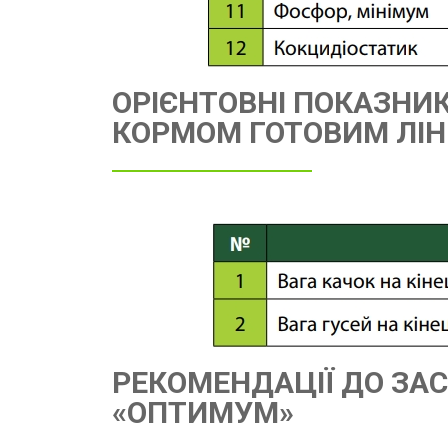
ОРІЄНТОВНІ ПОКАЗНИК
КОРМОМ ГОТОВИМ ЛІН
РЕКОМЕНДАЦІЇ ДО ЗАС
«ОПТИМУМ»