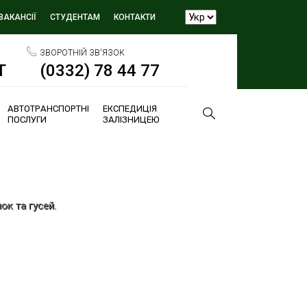
ВАКАНСІЇ
СТУДЕНТАМ
КОНТАКТИ
ЗВОРОТНІЙ ЗВ'ЯЗОК
Т
(0332) 78 44 77
АВТОТРАНСПОРТНІ
ЕКСПЕДИЦІЯ
ПОСЛУГИ
ЗАЛІЗНИЦЕЮ
ок та гусей.