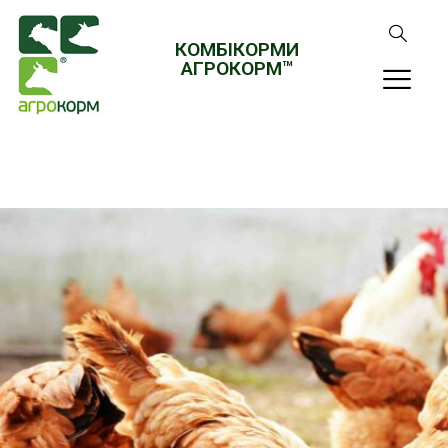
КОМБІКОРМИ
АГРОКОРМ™