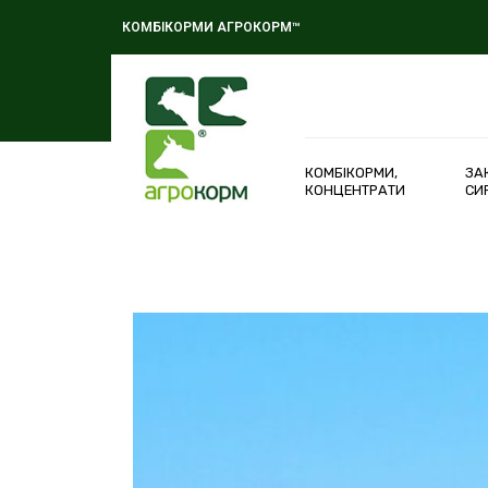
КОМБІКОРМИ АГРОКОРМ™
КОМБІКОРМИ,
ЗА
КОНЦЕНТРАТИ
СИ