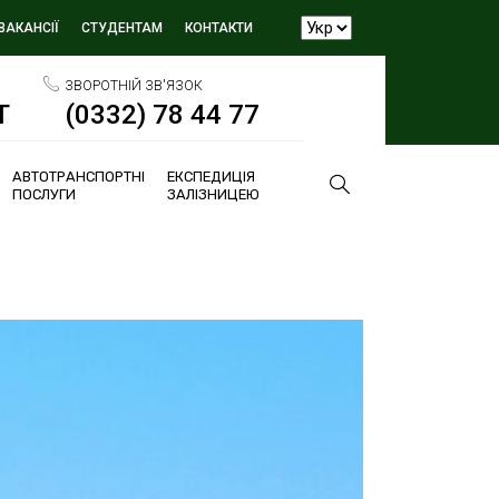
ВАКАНСІЇ
СТУДЕНТАМ
КОНТАКТИ
ЗВОРОТНІЙ ЗВ'ЯЗОК
Т
(0332) 78 44 77
АВТОТРАНСПОРТНІ
ЕКСПЕДИЦІЯ
ПОСЛУГИ
ЗАЛІЗНИЦЕЮ