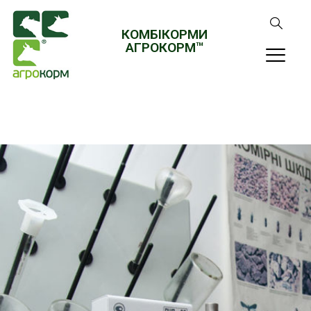
КОМБІКОРМИ
АГРОКОРМ™