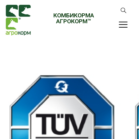
КОМБИКОРМА
АГРОКОРМ™