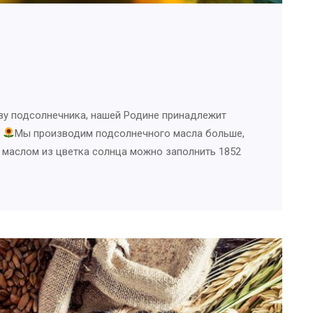
ву подсолнечника, нашей Родине принадлежит
.
Мы производим подсолнечного масла больше,
м маслом из цветка солнца можно заполнить 1852