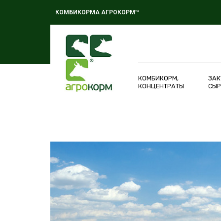
КОМБИКОРМА АГРОКОРМ™
КОМБИКОРМ,
ЗАК
КОНЦЕНТРАТЫ
СЫР