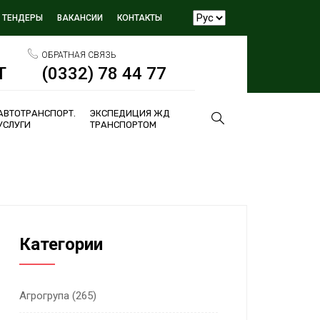
ТЕНДЕРЫ
ВАКАНСИИ
КОНТАКТЫ
ОБРАТНАЯ СВЯЗЬ
Т
(0332) 78 44 77
АВТОТРАНСПОРТ.
ЭКСПЕДИЦИЯ ЖД
УСЛУГИ
ТРАНСПОРТОМ
Категории
Агрогрупа
(265)