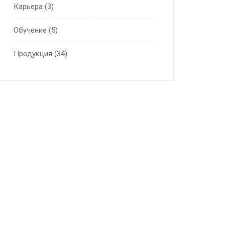
Карьера
(3)
Обучение
(5)
Продукция
(34)