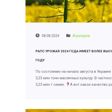
08.08.2024
Агрогрупа
РАПС УРОЖАЯ 2024 ГОДА ИМЕЕТ БОЛЕЕ ВЫ
ГОДУ
По состоянию на начало августа в Украине
3,23 млн тонн масличных культур. В частно
3,23 млн т семян.
А вот какое качество р