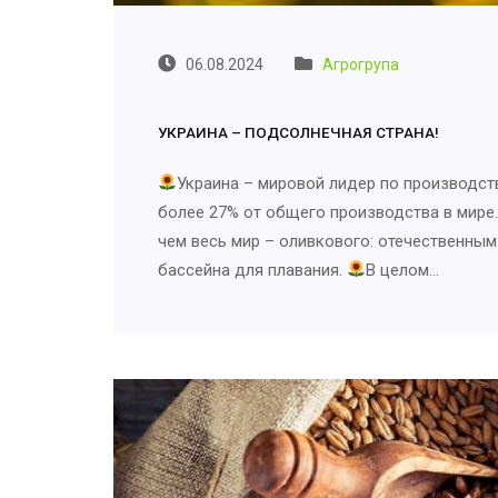
06.08.2024
Агрогрупа
УКРАИНА – ПОДСОЛНЕЧНАЯ СТРАНА!
Украина – мировой лидер по производст
более 27% от общего производства в мире
чем весь мир – оливкового: отечественны
бассейна для плавания.
В целом…