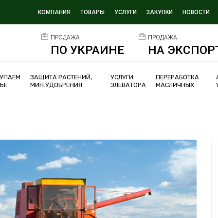
КОМПАНИЯ
ТОВАРЫ
УСЛУГИ
ЗАКУПКИ
НОВОСТИ
ПРОДАЖА
ПРОДАЖА
ПО УКРАИНЕ
НА ЭКСПОР
УПАЕМ
ЗАЩИТА РАСТЕНИЙ,
УСЛУГИ
ПЕРЕРАБОТКА
ЬЕ
МИН.УДОБРЕНИЯ
ЭЛЕВАТОРА
МАСЛИЧНЫХ