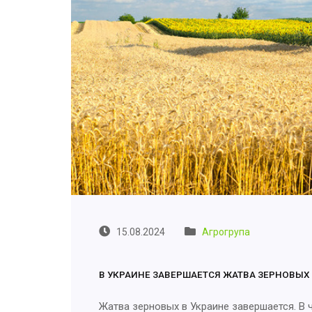
15.08.2024
Агрогрупа
В УКРАИНЕ ЗАВЕРШАЕТСЯ ЖАТВА ЗЕРНОВЫХ
Жатва зерновых в Украине завершается. В 