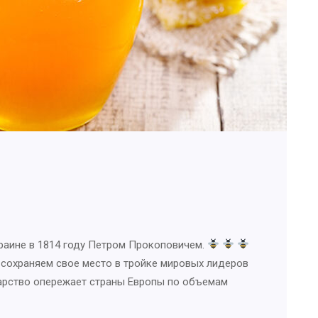
раине в 1814 году Петром Прокоповичем.
 сохраняем свое место в тройке мировых лидеров
рство опережает страны Европы по объемам