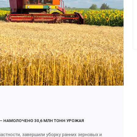
 – НАМОЛОЧЕНО 30,6 МЛН ТОНН УРОЖАЯ
частности, завершили уборку ранних зерновых и