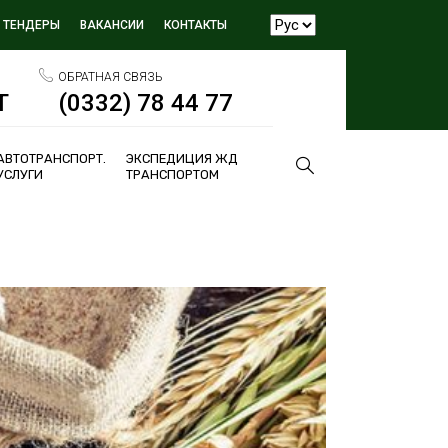
ТЕНДЕРЫ
ВАКАНСИИ
КОНТАКТЫ
ОБРАТНАЯ СВЯЗЬ
Т
(0332) 78 44 77
АВТОТРАНСПОРТ.
ЭКСПЕДИЦИЯ ЖД
УСЛУГИ
ТРАНСПОРТОМ