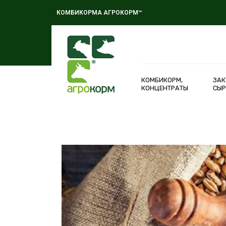
КОМБИКОРМА АГРОКОРМ™
КОМБИКОРМ,
ЗАК
КОНЦЕНТРАТЫ
СЫР