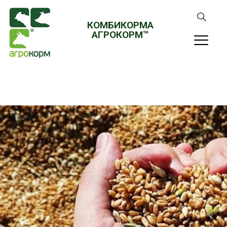
КОМБИКОРМА
АГРОКОРМ™