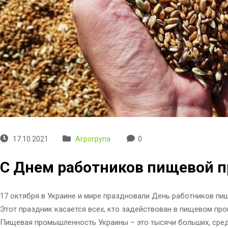
17.10.2021
Агрогрупа
0
С Днем работников пищевой 
17 октября в Украине и мире праздновали День работников п
Этот праздник касается всех, кто задействован в пищевом про
Пищевая промышленность Украины – это тысячи больших, сре