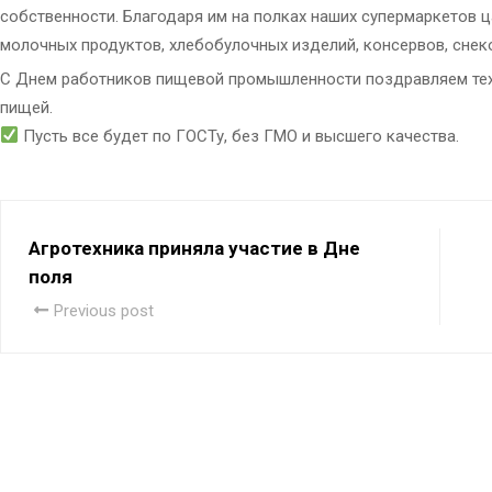
собственности. Благодаря им на полках наших супермаркетов ц
молочных продуктов, хлебобулочных изделий, консервов, снеко
С Днем работников пищевой промышленности поздравляем тех,
пищей.
Пусть все будет по ГОСТу, без ГМО и высшего качества.
Агротехника приняла участие в Дне
поля
Previous post