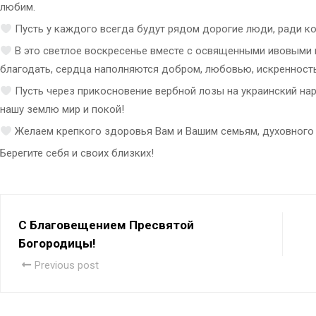
любим.
Пусть у каждого всегда будут рядом дорогие люди, ради ко
В это светлое воскресенье вместе с освященными ивовыми 
благодать, сердца наполняются добром, любовью, искренност
Пусть через прикосновение вербной лозы на украинский нар
нашу землю мир и покой!
Желаем крепкого здоровья Вам и Вашим семьям, духовного 
Берегите себя и своих близких!
С Благовещением Пресвятой
Богородицы!
Previous post