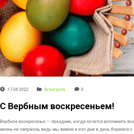
17.04.2022
Агрогрупа
0
С Вербным воскресеньем!
Вербное воскресенье — праздник, когда хочется вспомнить всех
жизнь не напрасна, ведь мы живем и изо дня в день боремся с