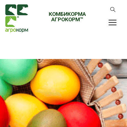
КОМБИКОРМА
АГРОКОРМ™