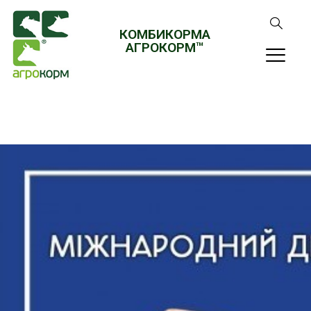
КОМБИКОРМА
АГРОКОРМ™