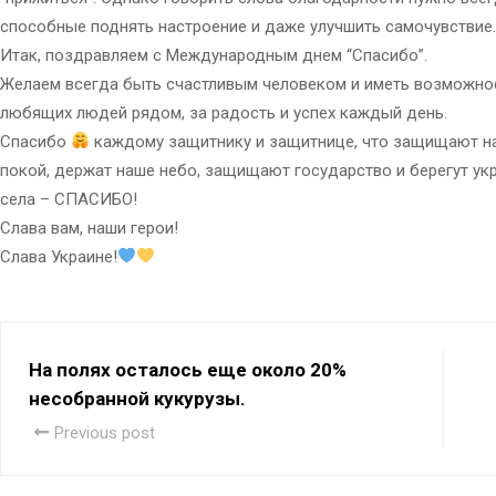
способные поднять настроение и даже улучшить самочувствие.
Итак, поздравляем с Международным днем “Спасибо”.
Желаем всегда быть счастливым человеком и иметь возможнос
любящих людей рядом, за радость и успех каждый день.
Спасибо
каждому защитнику и защитнице, что защищают н
покой, держат наше небо, защищают государство и берегут ук
села – СПАСИБО!
Слава вам, наши герои!
Слава Украине!
На полях осталось еще около 20%
несобранной кукурузы.
Previous post