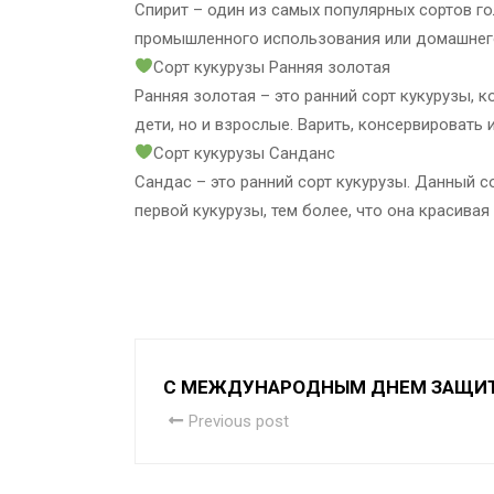
Спирит – один из самых популярных сортов го
промышленного использования или домашнег
Сорт кукурузы Ранняя золотая
Ранняя золотая – это ранний сорт кукурузы, 
дети, но и взрослые. Варить, консервировать
Сорт кукурузы Санданс
Сандас – это ранний сорт кукурузы. Данный 
первой кукурузы, тем более, что она красивая
С МЕЖДУНАРОДНЫМ ДНЕМ ЗАЩИТ
Previous post