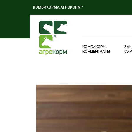
КОМБИКОРМА АГРОКОРМ™
КОМБИКОРМ,
ЗАК
КОНЦЕНТРАТЫ
СЫР