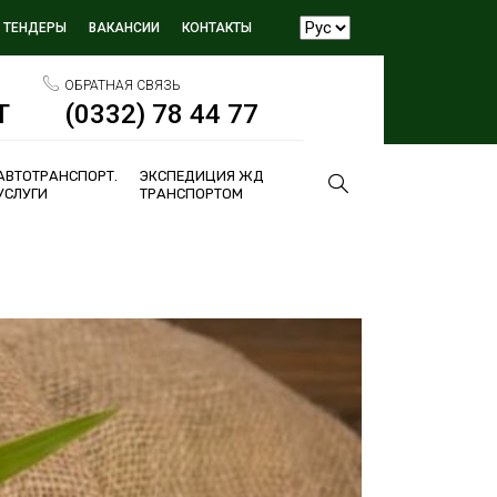
ТЕНДЕРЫ
ВАКАНСИИ
КОНТАКТЫ
ОБРАТНАЯ СВЯЗЬ
Т
(0332) 78 44 77
АВТОТРАНСПОРТ.
ЭКСПЕДИЦИЯ ЖД
УСЛУГИ
ТРАНСПОРТОМ