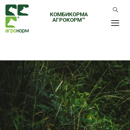
КОМБИКОРМА
АГРОКОРМ™