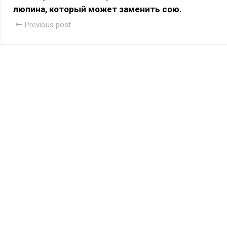
люпина, который может заменить сою.
Previous post