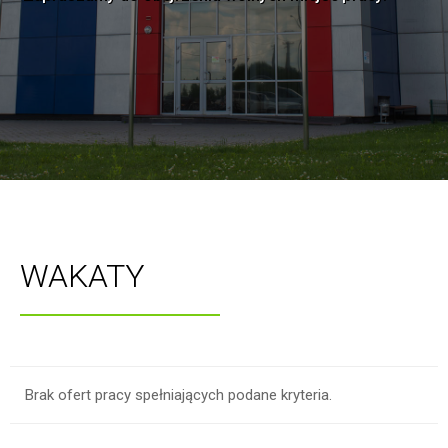
WAKATY
Brak ofert pracy spełniających podane kryteria.