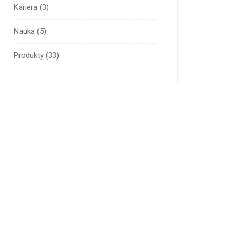
Kariera
(3)
Nauka
(5)
Produkty
(33)