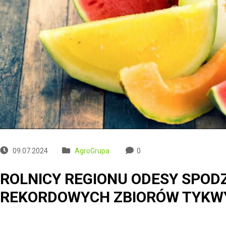
09.07.2024
AgroGrupa
0
ROLNICY REGIONU ODESY SPODZ
REKORDOWYCH ZBIORÓW TYKW