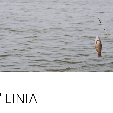
 LINIA