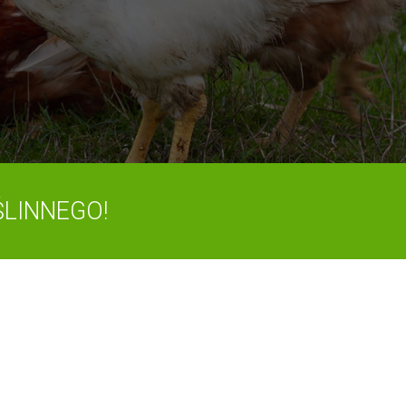
LINNEGO!