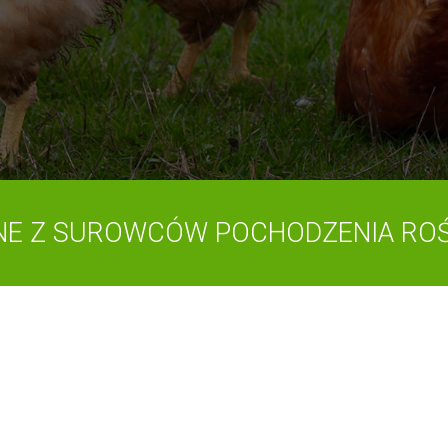
E Z SUROWCÓW POCHODZENIA ROŚ