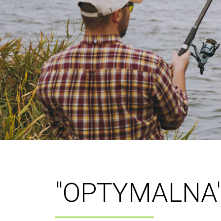
"OPTYMALNA"