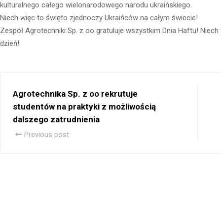
kulturalnego całego wielonarodowego narodu ukraińskiego.
Niech więc to święto zjednoczy Ukraińców na całym świecie!
Zespół Agrotechniki Sp. z oo gratuluje wszystkim Dnia Haftu! Niech
dzień!
Agrotechnika Sp. z oo rekrutuje
studentów na praktyki z możliwością
dalszego zatrudnienia
Previous post